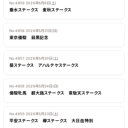
No.4859 2026年6月6日(土)
垂水ステークス 麦秋ステークス
No.4858 2026年5月31日(日)
東京優駿 目黒記念
No.4857 2026年5月30日(土)
葵ステークス アハルテケステークス
No.4856 2026年5月24日(日)
優駿牝馬 都大路ステークス 韋駄天ステークス
No.4855 2026年5月23日(土)
平安ステークス 欅ステークス 大日岳特別