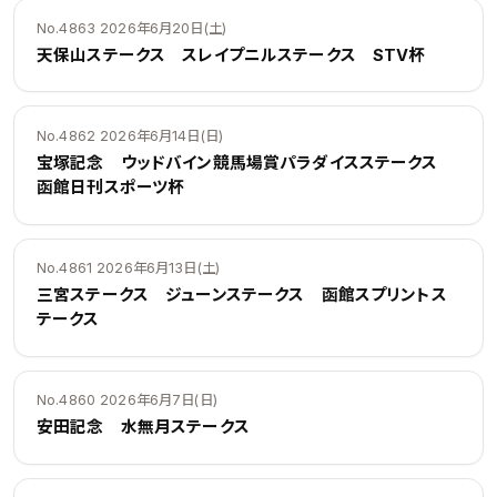
No.4863 2026年6月20日(土)
天保山ステークス スレイプニルステークス STV杯
No.4862 2026年6月14日(日)
宝塚記念 ウッドバイン競馬場賞パラダイスステークス
函館日刊スポーツ杯
No.4861 2026年6月13日(土)
三宮ステークス ジューンステークス 函館スプリントス
テークス
No.4860 2026年6月7日(日)
安田記念 水無月ステークス