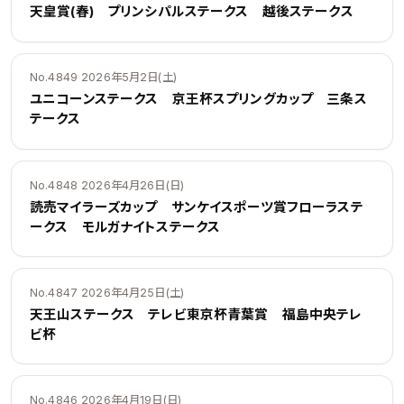
天皇賞(春) プリンシパルステークス 越後ステークス
No.4849 2026年5月2日(土)
ユニコーンステークス 京王杯スプリングカップ 三条ス
テークス
No.4848 2026年4月26日(日)
読売マイラーズカップ サンケイスポーツ賞フローラステ
ークス モルガナイトステークス
No.4847 2026年4月25日(土)
天王山ステークス テレビ東京杯青葉賞 福島中央テレ
ビ杯
No.4846 2026年4月19日(日)