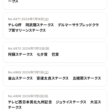
ークス
No.4871 2026年7月18日(土)
テレQ杯 阿武隈ステークス デルマーサラブレッドクラ
ブ賞マリーンステークス
No.4870 2026年7月12日(日)
阿蘇ステークス 七夕賞 巴賞
No.4869 2026年7月11日(土)
釜山ステークス 安達太良ステークス 五稜郭ステークス
No.4868 2026年7月5日(日)
テレビ西日本賞北九州記念 ジュライステークス 大沼ス
テークス