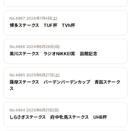
No.4867 2026年7月4日(土)
博多ステークス TUF杯 TVh杯
No.4866 2026年6月28日(日)
紫川ステークス ラジオNIKKEI賞 函館記念
No.4865 2026年6月27日(土)
薩摩ステークス バーデンバーデンカップ 青函ステーク
ス
No.4864 2026年6月21日(日)
しらさぎステークス 府中牝馬ステークス UHB杯