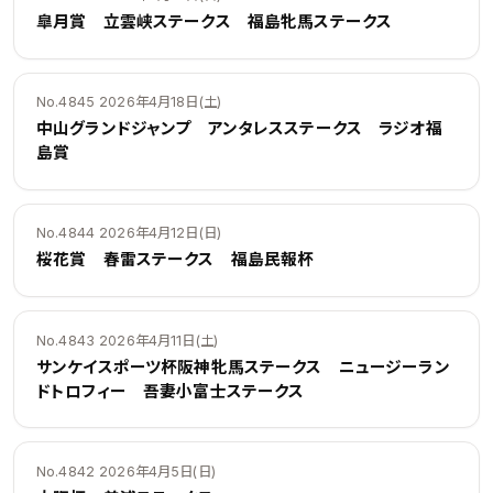
皐月賞 立雲峡ステークス 福島牝馬ステークス
No.4845 2026年4月18日(土)
中山グランドジャンプ アンタレスステークス ラジオ福
島賞
No.4844 2026年4月12日(日)
桜花賞 春雷ステークス 福島民報杯
No.4843 2026年4月11日(土)
サンケイスポーツ杯阪神牝馬ステークス ニュージーラン
ドトロフィー 吾妻小富士ステークス
No.4842 2026年4月5日(日)