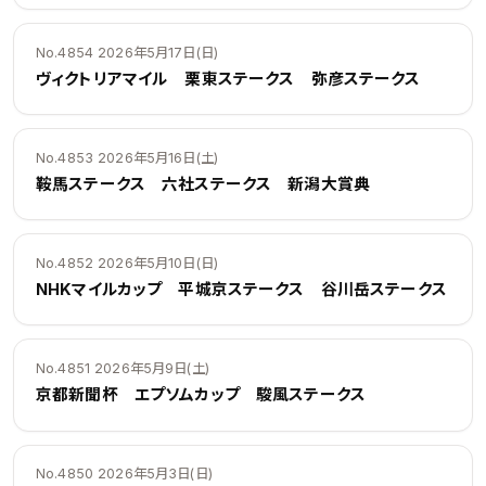
No.4854 2026年5月17日(日)
ヴィクトリアマイル 栗東ステークス 弥彦ステークス
No.4853 2026年5月16日(土)
鞍馬ステークス 六社ステークス 新潟大賞典
No.4852 2026年5月10日(日)
NHKマイルカップ 平城京ステークス 谷川岳ステークス
No.4851 2026年5月9日(土)
京都新聞杯 エプソムカップ 駿風ステークス
No.4850 2026年5月3日(日)