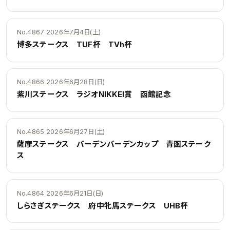
No.4867 2026年7月4日(土)
博多ステークス TUF杯 TVh杯
No.4866 2026年6月28日(日)
紫川ステークス ラジオNIKKEI賞 函館記念
No.4865 2026年6月27日(土)
薩摩ステークス バーデンバーデンカップ 青函ステーク
ス
No.4864 2026年6月21日(日)
しらさぎステークス 府中牝馬ステークス UHB杯