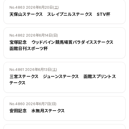
No.4863 2026年6月20日(土)
天保山ステークス スレイプニルステークス STV杯
No.4862 2026年6月14日(日)
宝塚記念 ウッドバイン競馬場賞パラダイスステークス
函館日刊スポーツ杯
No.4861 2026年6月13日(土)
三宮ステークス ジューンステークス 函館スプリントス
テークス
No.4860 2026年6月7日(日)
安田記念 水無月ステークス