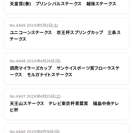
天皇賞(春) プリンシパルステークス 越後ステークス
No.4849 2026年5月2日(土)
ユニコーンステークス 京王杯スプリングカップ 三条ス
テークス
No.4848 2026年4月26日(日)
読売マイラーズカップ サンケイスポーツ賞フローラステ
ークス モルガナイトステークス
No.4847 2026年4月25日(土)
天王山ステークス テレビ東京杯青葉賞 福島中央テレ
ビ杯
No.4846 2026年4月19日(日)