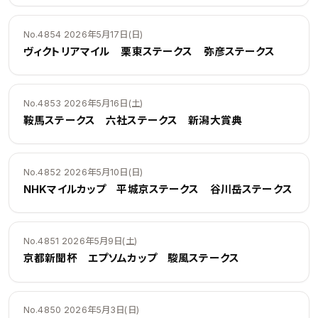
No.4854 2026年5月17日(日)
ヴィクトリアマイル 栗東ステークス 弥彦ステークス
No.4853 2026年5月16日(土)
鞍馬ステークス 六社ステークス 新潟大賞典
No.4852 2026年5月10日(日)
NHKマイルカップ 平城京ステークス 谷川岳ステークス
No.4851 2026年5月9日(土)
京都新聞杯 エプソムカップ 駿風ステークス
No.4850 2026年5月3日(日)