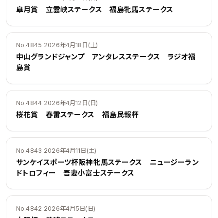
皐月賞 立雲峡ステークス 福島牝馬ステークス
No.4845 2026年4月18日(土)
中山グランドジャンプ アンタレスステークス ラジオ福
島賞
No.4844 2026年4月12日(日)
桜花賞 春雷ステークス 福島民報杯
No.4843 2026年4月11日(土)
サンケイスポーツ杯阪神牝馬ステークス ニュージーラン
ドトロフィー 吾妻小富士ステークス
No.4842 2026年4月5日(日)