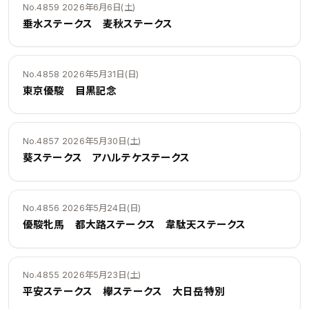
No.4859 2026年6月6日(土)
垂水ステークス 麦秋ステークス
No.4858 2026年5月31日(日)
東京優駿 目黒記念
No.4857 2026年5月30日(土)
葵ステークス アハルテケステークス
No.4856 2026年5月24日(日)
優駿牝馬 都大路ステークス 韋駄天ステークス
No.4855 2026年5月23日(土)
平安ステークス 欅ステークス 大日岳特別