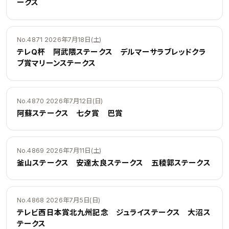
ークス
No.4871 2026年7月18日(土)
テレQ杯 阿武隈ステークス デルマーサラブレッドクラ
ブ賞マリーンステークス
No.4870 2026年7月12日(日)
阿蘇ステークス 七夕賞 巴賞
No.4869 2026年7月11日(土)
釜山ステークス 安達太良ステークス 五稜郭ステークス
No.4868 2026年7月5日(日)
テレビ西日本賞北九州記念 ジュライステークス 大沼ス
テークス